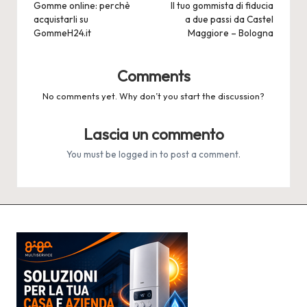
navigation
Gomme online: perchè
Il tuo gommista di fiducia
acquistarli su
a due passi da Castel
GommeH24.it
Maggiore – Bologna
Comments
No comments yet. Why don’t you start the discussion?
Lascia un commento
You must be
logged in
to post a comment.