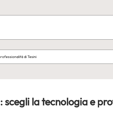
rofessionalità di Tesini
scegli la tecnologia e prof