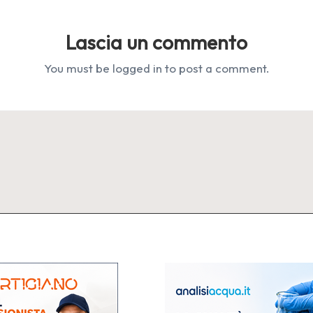
Lascia un commento
You must be
logged in
to post a comment.