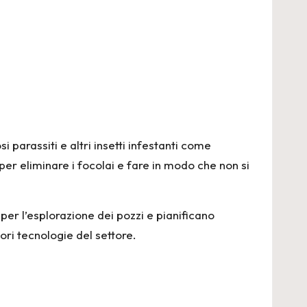
i parassiti e altri insetti infestanti come
per eliminare i focolai e fare in modo che non si
per l’esplorazione dei pozzi e pianificano
ori tecnologie del settore.