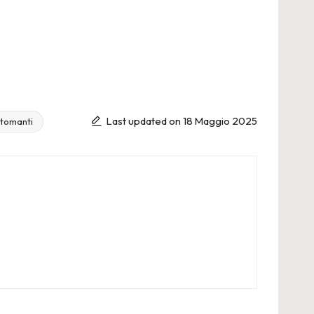
Last updated on 18 Maggio 2025
rtomanti