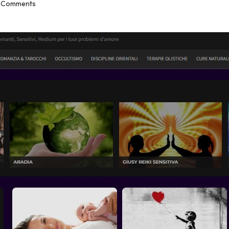
 Comments