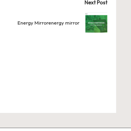
Next Post
Energy Mirrorenergy mirror