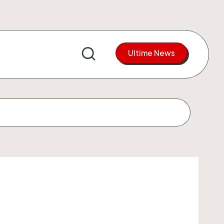
Ultime News