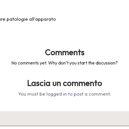
re patologie all’apparato
Comments
No comments yet. Why don’t you start the discussion?
Lascia un commento
You must be
logged in
to post a comment.