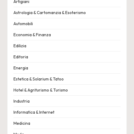
Artigiani
Astrologia & Cartomanzia & Esoterismo
Automobili
Economia & Finanza
Edilizia
Editoria
Energia
Estetica & Solarium & Tatoo
Hotel & Agriturismo & Turismo
Industria
Informatica & Internet
Medicina