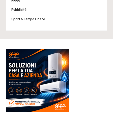
Moda
Pubblicità
Sport & Tempo Libero