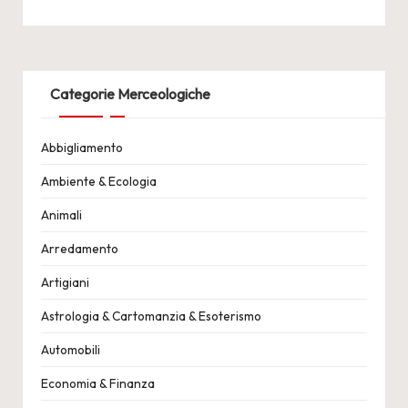
Categorie Merceologiche
Abbigliamento
Ambiente & Ecologia
Animali
Arredamento
Artigiani
Astrologia & Cartomanzia & Esoterismo
Automobili
Economia & Finanza