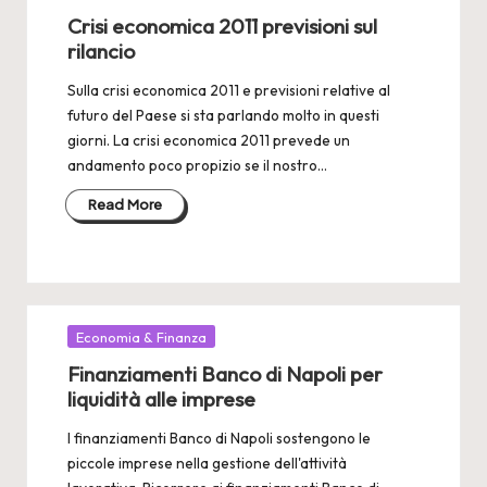
in
Crisi economica 2011 previsioni sul
rilancio
Sulla crisi economica 2011 e previsioni relative al
futuro del Paese si sta parlando molto in questi
giorni. La crisi economica 2011 prevede un
andamento poco propizio se il nostro…
Read More
Posted
Economia & Finanza
in
Finanziamenti Banco di Napoli per
liquidità alle imprese
I finanziamenti Banco di Napoli sostengono le
piccole imprese nella gestione dell'attività