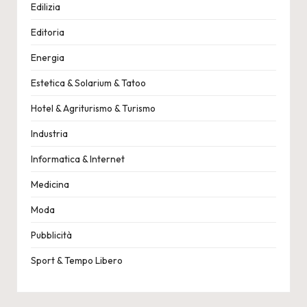
Edilizia
Editoria
Energia
Estetica & Solarium & Tatoo
Hotel & Agriturismo & Turismo
Industria
Informatica & Internet
Medicina
Moda
Pubblicità
Sport & Tempo Libero