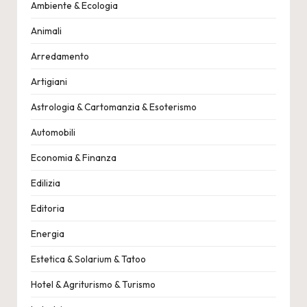
Ambiente & Ecologia
Animali
Arredamento
Artigiani
Astrologia & Cartomanzia & Esoterismo
Automobili
Economia & Finanza
Edilizia
Editoria
Energia
Estetica & Solarium & Tatoo
Hotel & Agriturismo & Turismo