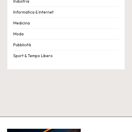
Industria
Informatica & Internet
Medicina
Moda
Pubblicità
Sport & Tempo Libero