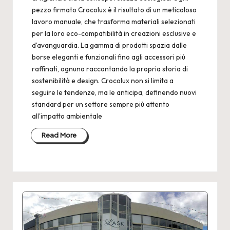
pezzo firmato Crocolux è il risultato di un meticoloso
lavoro manuale, che trasforma materiali selezionati
per la loro eco-compatibilità in creazioni esclusive e
d'avanguardia. La gamma di prodotti spazia dalle
borse eleganti e funzionali fino agli accessori più
raffinati, ognuno raccontando la propria storia di
sostenibilità e design. Crocolux non si limita a
seguire le tendenze, ma le anticipa, definendo nuovi
standard per un settore sempre più attento
all'impatto ambientale
Read More