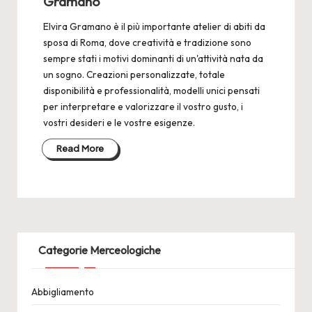
Gramano
Elvira Gramano è il più importante atelier di abiti da
sposa di Roma, dove creatività e tradizione sono
sempre stati i motivi dominanti di un'attività nata da
un sogno. Creazioni personalizzate, totale
disponibilità e professionalità, modelli unici pensati
per interpretare e valorizzare il vostro gusto, i
vostri desideri e le vostre esigenze.
Read More
Categorie Merceologiche
Abbigliamento