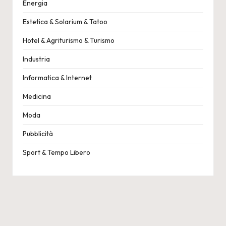
Energia
Estetica & Solarium & Tatoo
Hotel & Agriturismo & Turismo
Industria
Informatica & Internet
Medicina
Moda
Pubblicità
Sport & Tempo Libero