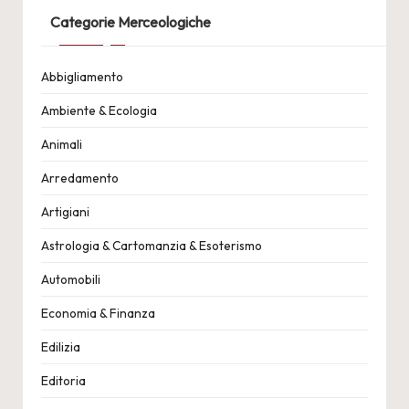
articoli
Categorie Merceologiche
Abbigliamento
Ambiente & Ecologia
Animali
Arredamento
Artigiani
Astrologia & Cartomanzia & Esoterismo
Automobili
Economia & Finanza
Edilizia
Editoria