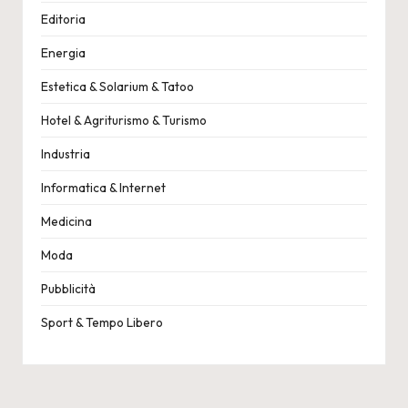
Editoria
Energia
Estetica & Solarium & Tatoo
Hotel & Agriturismo & Turismo
Industria
Informatica & Internet
Medicina
Moda
Pubblicità
Sport & Tempo Libero