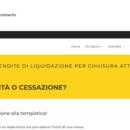
omments