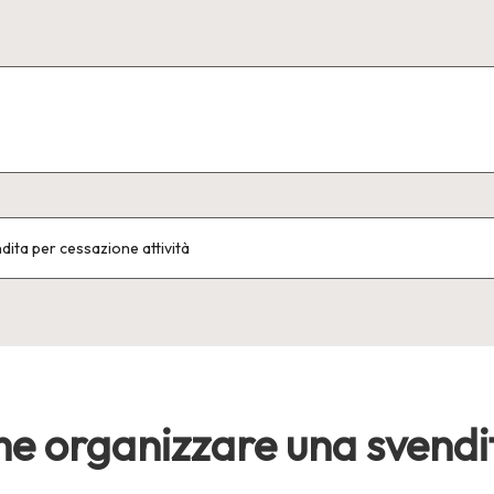
dita per cessazione attività
ome organizzare una svendi