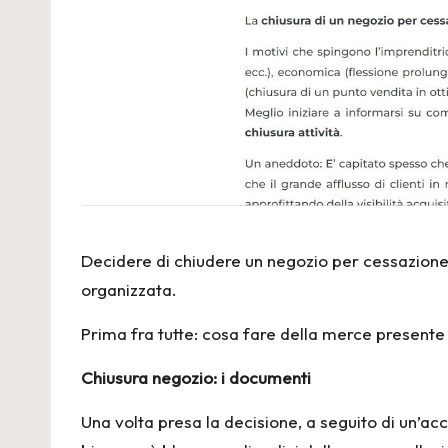
Decidere di chiudere un negozio per cessazione 
organizzata.
Prima fra tutte: cosa fare della merce presente 
Chiusura negozio: i documenti
Una volta presa la decisione, a seguito di un’ac