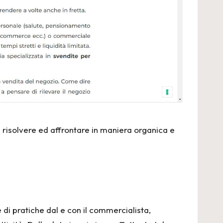
 risolvere ed affrontare in maniera organica e
 di pratiche dal e con il commercialista,