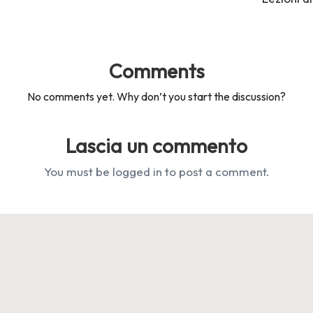
Comments
No comments yet. Why don’t you start the discussion?
Lascia un commento
You must be
logged in
to post a comment.