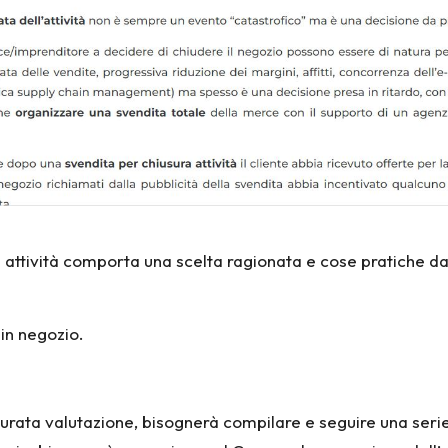
attività comporta una scelta ragionata e cose pratiche da
in negozio.
curata valutazione, bisognerà compilare e seguire una serie