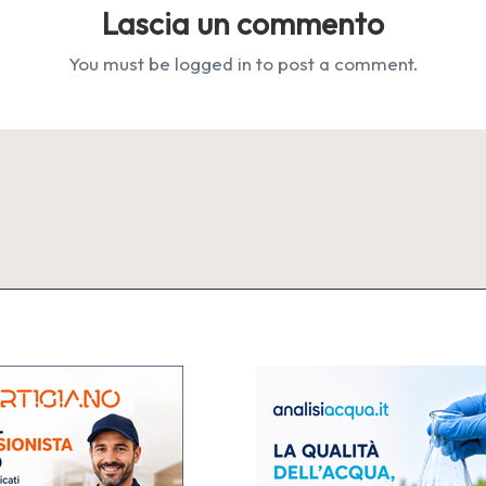
Lascia un commento
You must be
logged in
to post a comment.