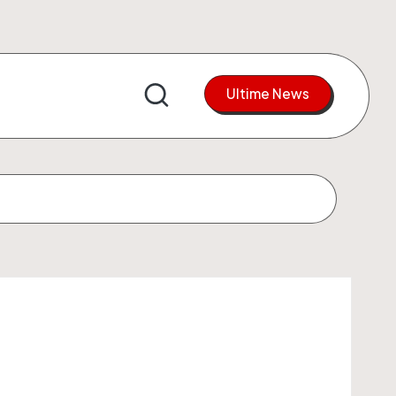
Ultime News