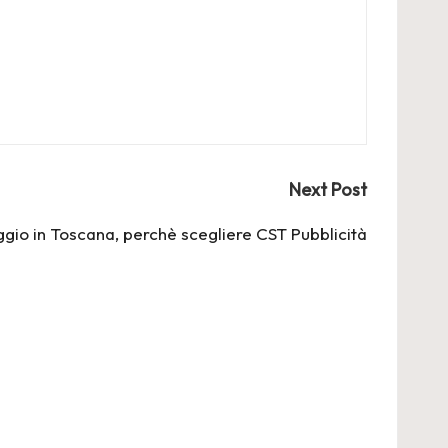
Next Post
ggio in Toscana, perchè scegliere CST Pubblicità