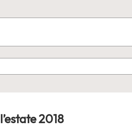
l’estate 2018