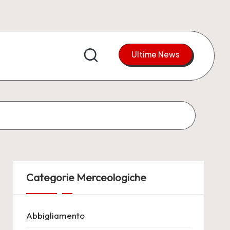
Ultime News
Categorie Merceologiche
Abbigliamento