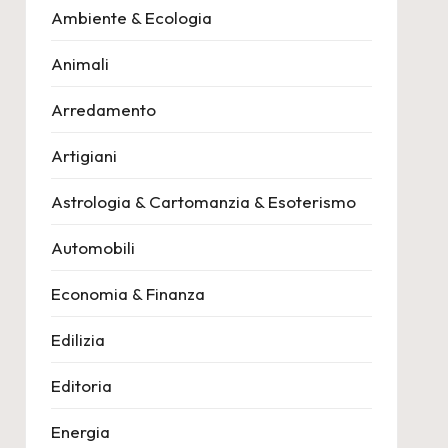
Ambiente & Ecologia
Animali
Arredamento
Artigiani
Astrologia & Cartomanzia & Esoterismo
Automobili
Economia & Finanza
Edilizia
Editoria
Energia