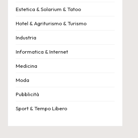
Estetica & Solarium & Tatoo
Hotel & Agriturismo & Turismo
Industria
Informatica & Internet
Medicina
Moda
Pubblicità
Sport & Tempo Libero