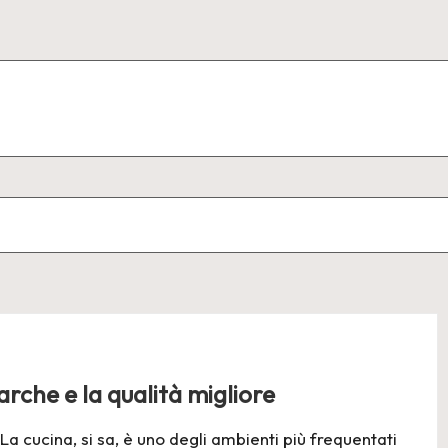
rche e la qualità migliore
a cucina, si sa, è uno degli ambienti più frequentati