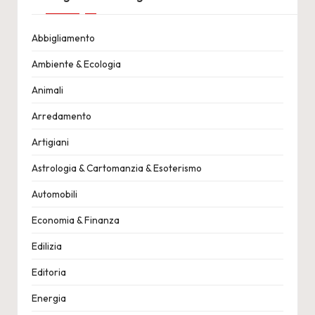
Abbigliamento
Ambiente & Ecologia
Animali
Arredamento
Artigiani
Astrologia & Cartomanzia & Esoterismo
Automobili
Economia & Finanza
Edilizia
Editoria
Energia