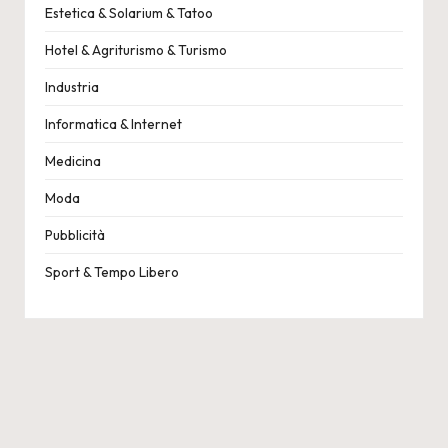
Estetica & Solarium & Tatoo
Hotel & Agriturismo & Turismo
Industria
Informatica & Internet
Medicina
Moda
Pubblicità
Sport & Tempo Libero