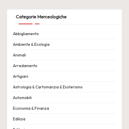
Categorie Merceologiche
Abbigliamento
Ambiente & Ecologia
Animali
Arredamento
Artigiani
Astrologia & Cartomanzia & Esoterismo
Automobili
Economia & Finanza
Edilizia