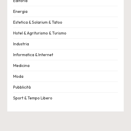
Editoria
Energia
Estetica & Solarium & Tatoo
Hotel & Agriturismo & Turismo
Industria
Informatica & Internet
Medicina
Moda
Pubblicità
Sport & Tempo Libero