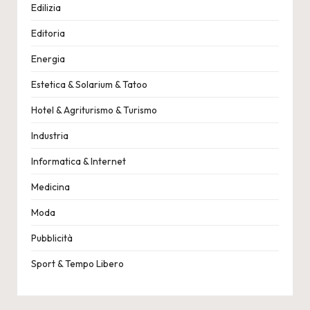
Edilizia
Editoria
Energia
Estetica & Solarium & Tatoo
Hotel & Agriturismo & Turismo
Industria
Informatica & Internet
Medicina
Moda
Pubblicità
Sport & Tempo Libero