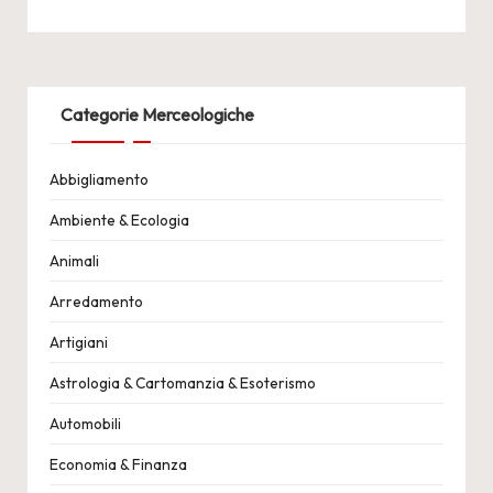
Categorie Merceologiche
Abbigliamento
Ambiente & Ecologia
Animali
Arredamento
Artigiani
Astrologia & Cartomanzia & Esoterismo
Automobili
Economia & Finanza