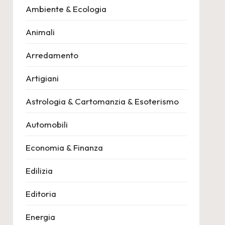
Ambiente & Ecologia
Animali
Arredamento
Artigiani
Astrologia & Cartomanzia & Esoterismo
Automobili
Economia & Finanza
Edilizia
Editoria
Energia