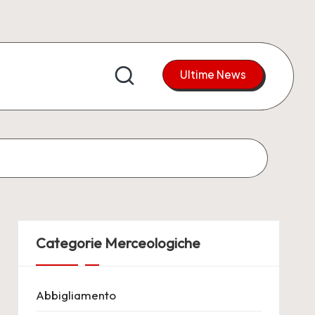
Ultime News
Categorie Merceologiche
Abbigliamento