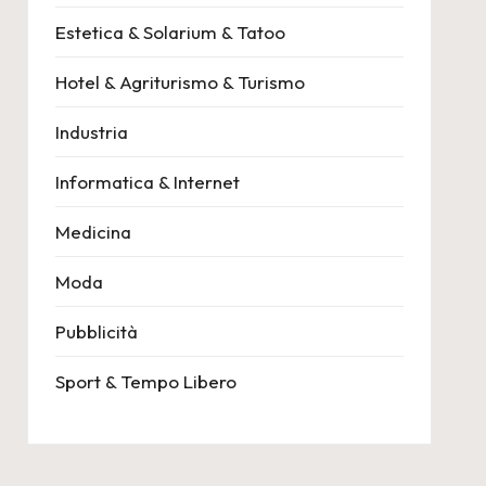
Estetica & Solarium & Tatoo
Hotel & Agriturismo & Turismo
Industria
Informatica & Internet
Medicina
Moda
Pubblicità
Sport & Tempo Libero