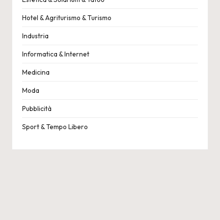
Hotel & Agriturismo & Turismo
Industria
Informatica & Internet
Medicina
Moda
Pubblicità
Sport & Tempo Libero