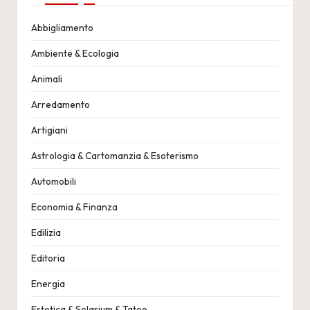
Abbigliamento
Ambiente & Ecologia
Animali
Arredamento
Artigiani
Astrologia & Cartomanzia & Esoterismo
Automobili
Economia & Finanza
Edilizia
Editoria
Energia
Estetica & Solarium & Tatoo