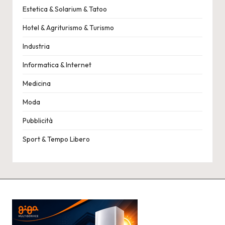
Estetica & Solarium & Tatoo
Hotel & Agriturismo & Turismo
Industria
Informatica & Internet
Medicina
Moda
Pubblicità
Sport & Tempo Libero