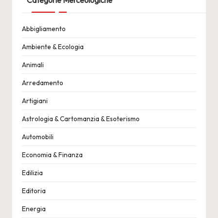
Categorie Merceologiche
Abbigliamento
Ambiente & Ecologia
Animali
Arredamento
Artigiani
Astrologia & Cartomanzia & Esoterismo
Automobili
Economia & Finanza
Edilizia
Editoria
Energia