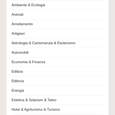
Ambiente & Ecologia
Animali
Arredamento
Artigiani
Astrologia & Cartomanzia & Esoterismo
Automobili
Economia & Finanza
Edilizia
Editoria
Energia
Estetica & Solarium & Tatoo
Hotel & Agriturismo & Turismo