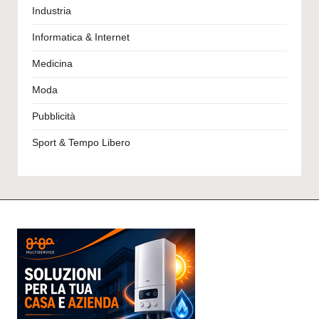
Industria
Informatica & Internet
Medicina
Moda
Pubblicità
Sport & Tempo Libero