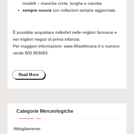
modelli – maniche corte, lunghe e canotta
sempre nuova
con collezioni sempre aggiornate.
È possibile acquistare milkshirt nelle migliori farmacie e
nei migliori negozi di prima infanzia.
Per maggiori informazioni:
www.40settimane.it
o numero
verde 800.969083.
Read More
Categorie Merceologiche
Abbigliamento