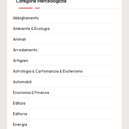
Categorie Merceologiche
Abbigliamento
Ambiente & Ecologia
Animali
Arredamento
Artigiani
Astrologia & Cartomanzia & Esoterismo
Automobili
Economia & Finanza
Edilizia
Editoria
Energia