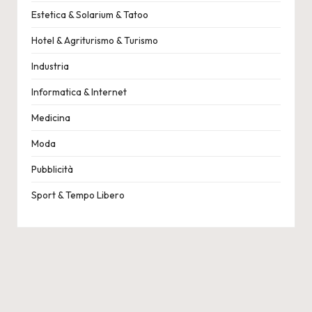
Estetica & Solarium & Tatoo
Hotel & Agriturismo & Turismo
Industria
Informatica & Internet
Medicina
Moda
Pubblicità
Sport & Tempo Libero