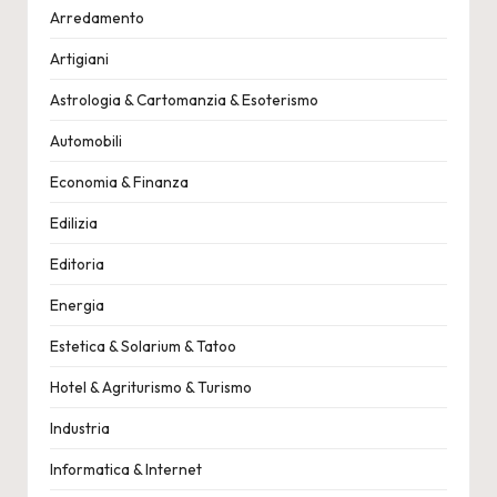
Arredamento
Artigiani
Astrologia & Cartomanzia & Esoterismo
Automobili
Economia & Finanza
Edilizia
Editoria
Energia
Estetica & Solarium & Tatoo
Hotel & Agriturismo & Turismo
Industria
Informatica & Internet