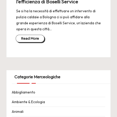
l’efficienza di Boselli Service
Se si ha la necessità di effettuare un intervento di
pulizia caldaie a Bologna ci si può affidare alla
grande esperienza di Boselli Service, un'azienda che
opera in questa città…
Read More
Categorie Merceologiche
Abbigliamento
Ambiente & Ecologia
Animali