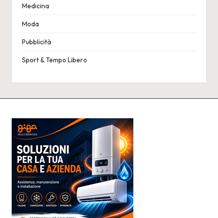
Medicina
Moda
Pubblicità
Sport & Tempo Libero