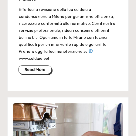
Effettua la revisione della tua caldaia a
condensazione a Milano per garantirne efficienza,
sicurezza e conformità alle normative. Con il nostro
servizio professionale, riduci i consumi e ottieni il
bollino blu. Operiamo in tutta Milano con tecnici
qualificati per un intervento rapido e garantito.
Prenota oggi la tua manutenzione su
www.caldaie.eu!
Read More