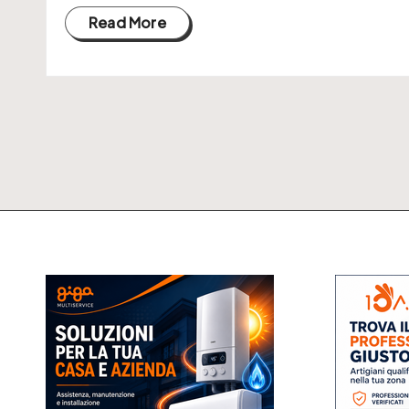
Read More