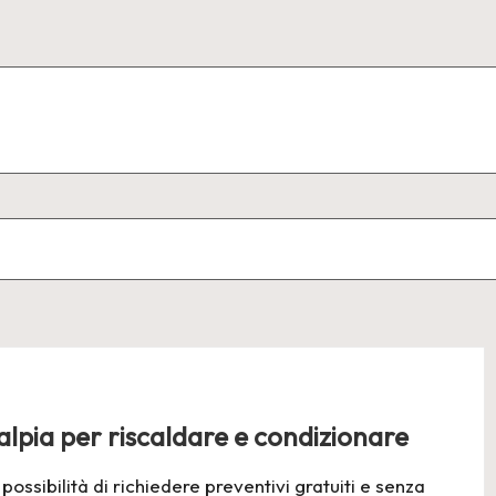
alpia per riscaldare e condizionare
possibilità di richiedere preventivi gratuiti e senza