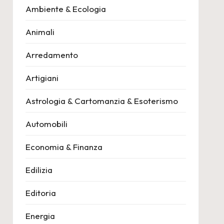
Ambiente & Ecologia
Animali
Arredamento
Artigiani
Astrologia & Cartomanzia & Esoterismo
Automobili
Economia & Finanza
Edilizia
Editoria
Energia