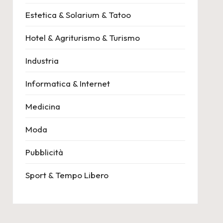
Estetica & Solarium & Tatoo
Hotel & Agriturismo & Turismo
Industria
Informatica & Internet
Medicina
Moda
Pubblicità
Sport & Tempo Libero