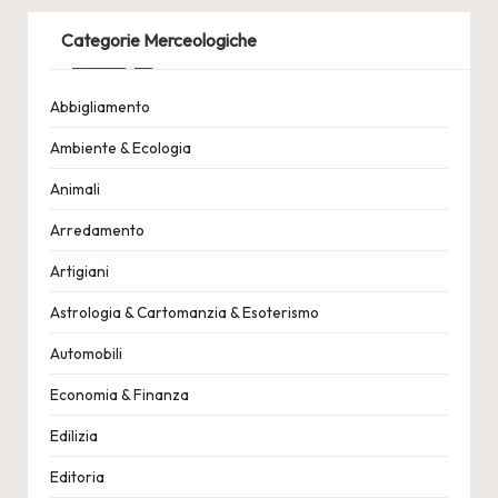
Categorie Merceologiche
Abbigliamento
Ambiente & Ecologia
Animali
Arredamento
Artigiani
Astrologia & Cartomanzia & Esoterismo
Automobili
Economia & Finanza
Edilizia
Editoria