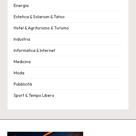
Energia
Estetica & Solarium & Tatoo
Hotel & Agriturismo & Turismo
Industria
Informatica & Internet
Medicina
Moda
Pubblicità
Sport & Tempo Libero